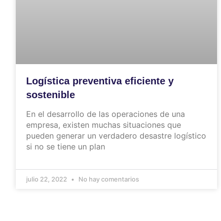
Logística preventiva eficiente y
sostenible
En el desarrollo de las operaciones de una
empresa, existen muchas situaciones que
pueden generar un verdadero desastre logístico
si no se tiene un plan
julio 22, 2022
No hay comentarios