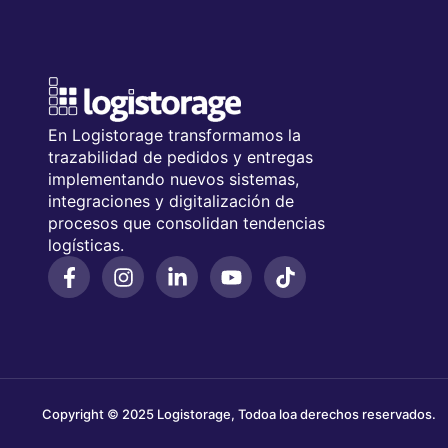
En Logistorage transformamos la
trazabilidad de pedidos y entregas
implementando nuevos sistemas,
integraciones y digitalización de
procesos que consolidan tendencias
logísticas.
Copyright © 2025 Logistorage, Todoa loa derechos reservados.