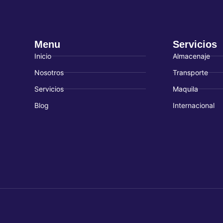
Menu
Servicios
Inicio
Almacenaje
Nosotros
Transporte
Servicios
Maquila
Blog
Internacional