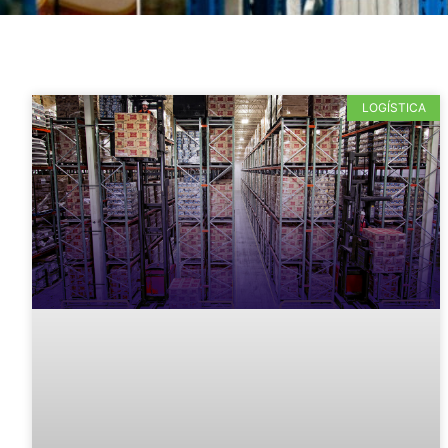
LOGÍSTICA