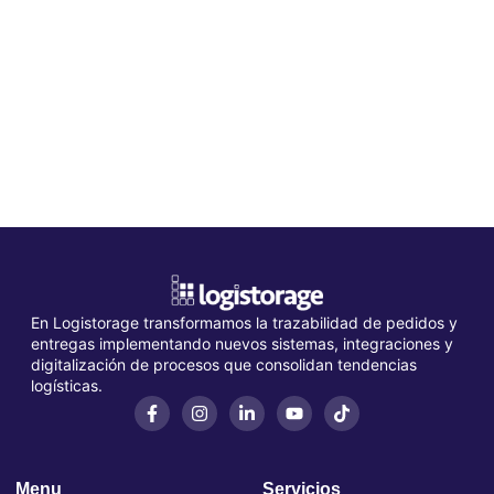
En Logistorage transformamos la trazabilidad de pedidos y
entregas implementando nuevos sistemas, integraciones y
digitalización de procesos que consolidan tendencias
logísticas.
Menu
Servicios