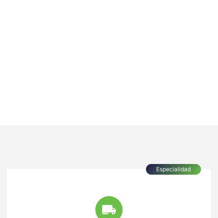
Especialidad