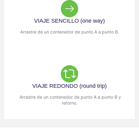
VIAJE SENCILLO (one way)
Arrastre de un contenedor de punto A a punto B.
VIAJE REDONDO (round trip)
Arrastre de un contenedor de punto A a punto B y
retorno.