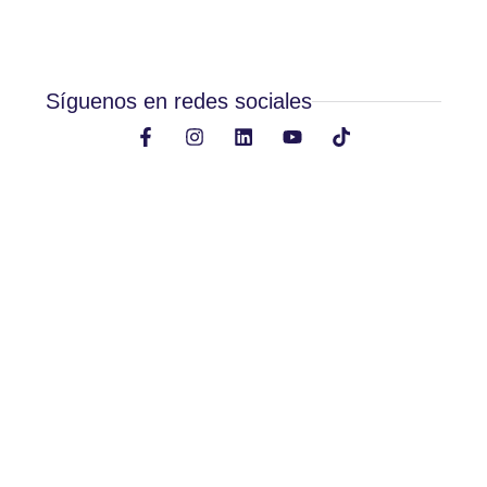
Síguenos en redes sociales