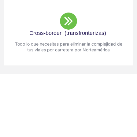
Cross-border (transfronterizas)
Todo lo que necesitas para eliminar la complejidad de
tus viajes por carretera por Norteamérica