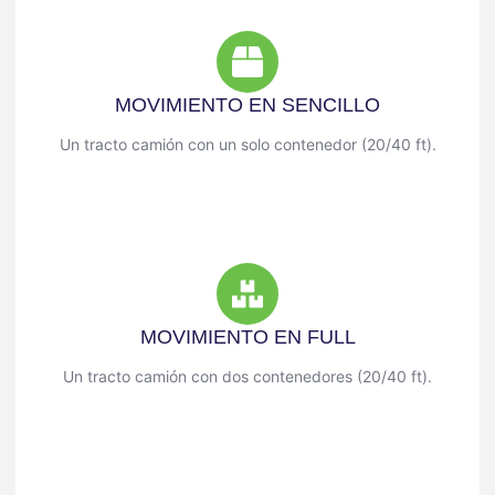
MOVIMIENTO EN SENCILLO
Un tracto camión con un solo contenedor (20/40 ft).
MOVIMIENTO EN FULL
Un tracto camión con dos contenedores (20/40 ft).