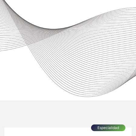
Especialidad