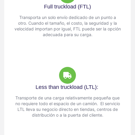
Full truckload (FTL)
Transporta un solo envío dedicado de un punto a
otro. Cuando el tamaño, el costo, la seguridad y la
velocidad importan por igual, FTL puede ser la opción
adecuada para su carga.
Less than truckload (LTL):
Transporte de una carga relativamente pequeña que
no requiere todo el espacio de un camión. El servicio
LTL lleva su negocio directo en tiendas, centros de
distribución o a la puerta del cliente.