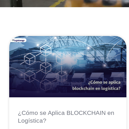
¿Cómo se Aplica BLOCKCHAIN en
Logística?