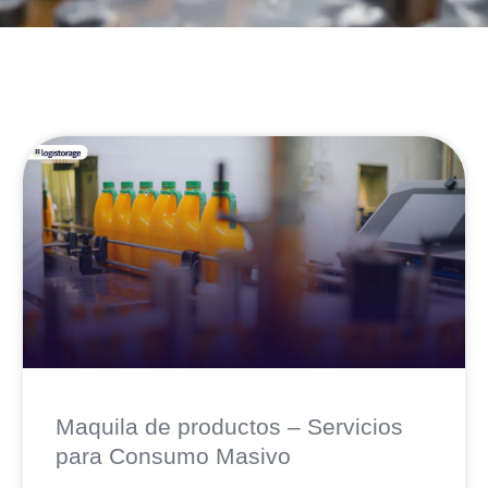
Maquila de productos – Servicios
para Consumo Masivo