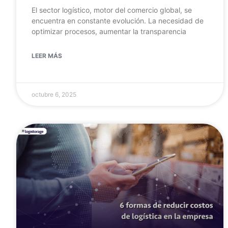
El sector logístico, motor del comercio global, se
encuentra en constante evolución. La necesidad de
optimizar procesos, aumentar la transparencia
LEER MÁS
octubre 6, 2025