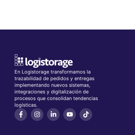
En Logistorage transformamos la
trazabilidad de pedidos y entregas
implementando nuevos sistemas,
integraciones y digitalización de
procesos que consolidan tendencias
logísticas.