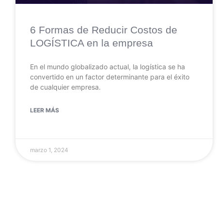
6 Formas de Reducir Costos de
LOGÍSTICA en la empresa
En el mundo globalizado actual, la logística se ha
convertido en un factor determinante para el éxito
de cualquier empresa.
LEER MÁS
marzo 1, 2024