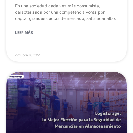
En una sociedad cada vez más consumista,
caracterizada por una competencia voraz por
captar grandes cuotas de mercado, satisfacer altas
LEER MÁS
octubre 6, 2025