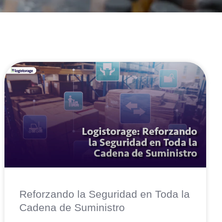
Reforzando la Seguridad en Toda la
Cadena de Suministro