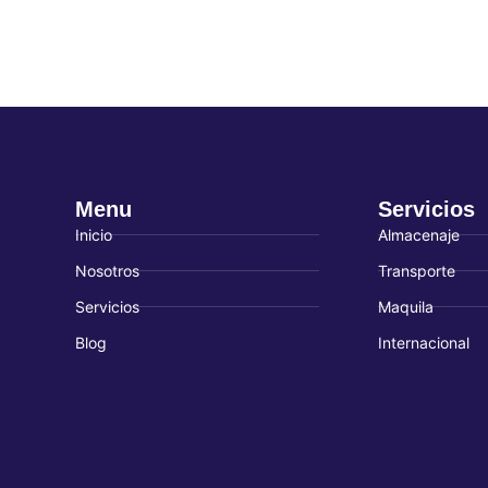
Menu
Servicios
Inicio
Almacenaje
Nosotros
Transporte
Servicios
Maquila
Blog
Internacional