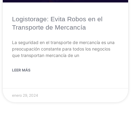
Logistorage: Evita Robos en el
Transporte de Mercancía
La seguridad en el transporte de mercancía es una
preocupación constante para todos los negocios
que transportan mercancía de un
LEER MÁS
enero 29, 2024