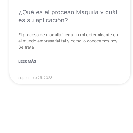
¿Qué es el proceso Maquila y cuál
es su aplicación?
El proceso de maquila juega un rol determinante en
el mundo empresarial tal y como lo conocemos hoy.
Se trata
LEER MÁS
septiembre 25, 2023