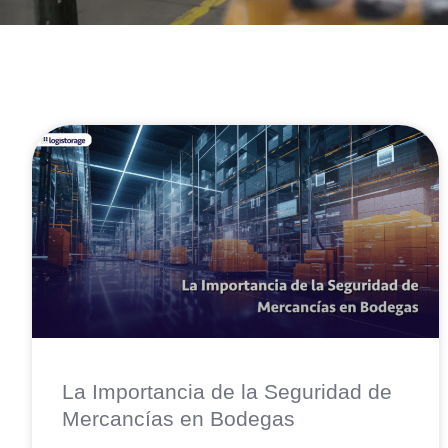
La Importancia de la Seguridad de
Mercancías en Bodegas