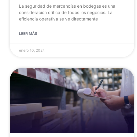
La seguridad de mercancías en bodegas es una
consideración crítica de todos los negocios. La
eficiencia operativa se ve directamente
LEER MÁS
enero 10, 2024