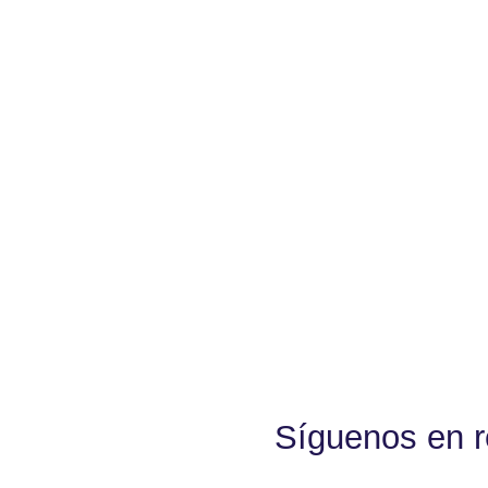
Síguenos en r