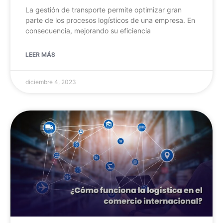
La gestión de transporte permite optimizar gran
parte de los procesos logísticos de una empresa. En
consecuencia, mejorando su eficiencia
LEER MÁS
diciembre 4, 2023