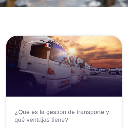
¿Qué es la gestión de transporte y
qué ventajas tiene?