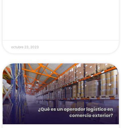
octubre 23, 2023