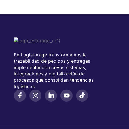
En Logistorage transformamos la
trazabilidad de pedidos y entregas
implementando nuevos sistemas,
integraciones y digitalización de
procesos que consolidan tendencias
logísticas.