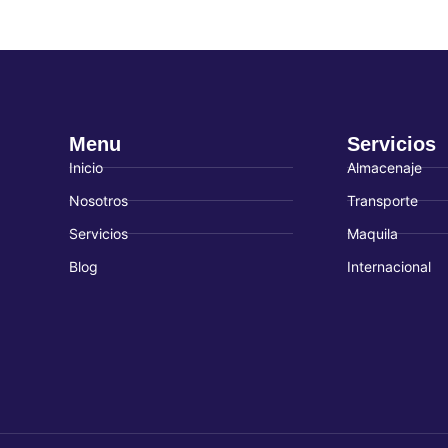
Menu
Servicios
Inicio
Almacenaje
Nosotros
Transporte
Servicios
Maquila
Blog
Internacional