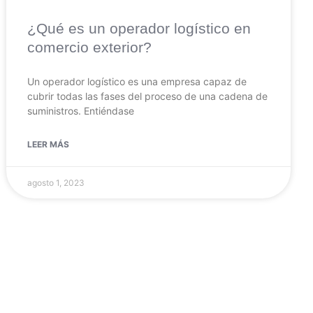
¿Qué es un operador logístico en
comercio exterior?
Un operador logístico es una empresa capaz de
cubrir todas las fases del proceso de una cadena de
suministros. Entiéndase
LEER MÁS
agosto 1, 2023