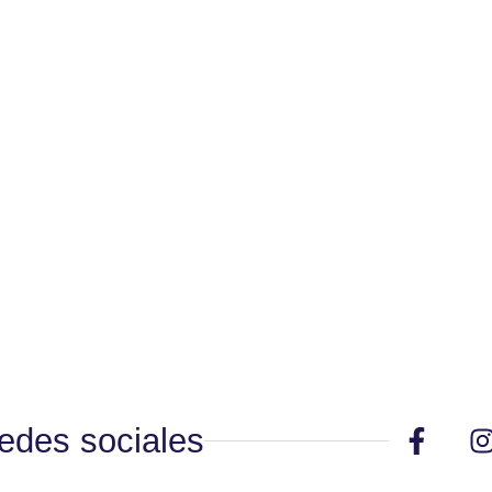
edes sociales