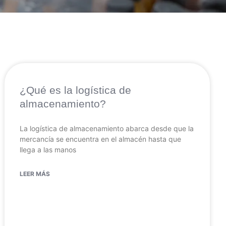
¿Qué es la logística de
almacenamiento?
La logística de almacenamiento abarca desde que la
mercancía se encuentra en el almacén hasta que
llega a las manos
LEER MÁS