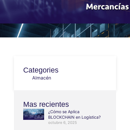
Categories
Almacén
Mas recientes
¿Cómo se Aplica
BLOCKCHAIN en Logística?
octubre 6, 2025