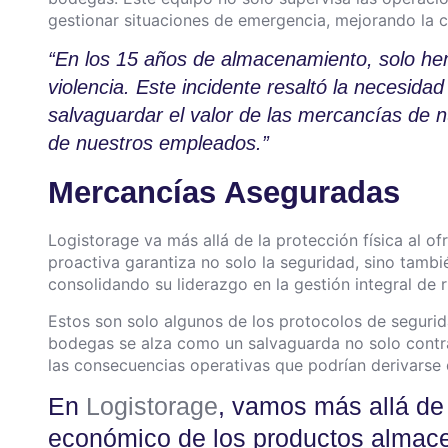
gestionar situaciones de emergencia, mejorando la 
“En los 15 años de almacenamiento, solo h
violencia. Este incidente resaltó la necesida
salvaguardar el valor de las mercancías de n
de nuestros empleados.”
Mercancías Aseguradas
Logistorage va más allá de la protección física al o
proactiva garantiza no solo la seguridad, sino tambié
consolidando su liderazgo en la gestión integral de
Estos son solo algunos de los protocolos de segurid
bodegas se alza como un salvaguarda no solo contra
las consecuencias operativas que podrían derivarse 
En
Logistorage
, vamos más allá de 
económico de los productos almacen