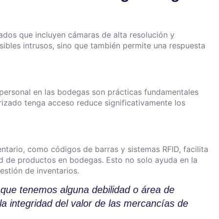
zados que incluyen cámaras de alta resolución y
sibles intrusos, sino que también permite una respuesta
 personal en las bodegas son prácticas fundamentales
rizado tenga acceso reduce significativamente los
ntario, como códigos de barras y sistemas RFID, facilita
dad de productos en bodegas. Esto no solo ayuda en la
estión de inventarios.
que tenemos alguna debilidad o área de
la integridad del valor de las mercancías de