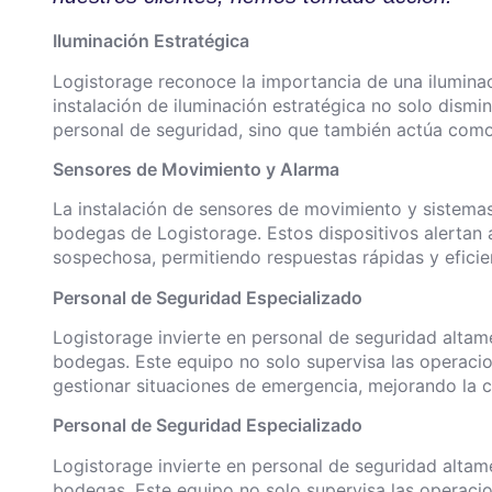
Iluminación Estratégica
Logistorage reconoce la importancia de una ilumin
instalación de iluminación estratégica no solo dismin
personal de seguridad, sino que también actúa como 
Sensores de Movimiento y Alarma
La instalación de sensores de movimiento y sistema
bodegas de Logistorage. Estos dispositivos alertan 
sospechosa, permitiendo respuestas rápidas y eficie
Personal de Seguridad Especializado
Logistorage invierte en personal de seguridad altam
bodegas. Este equipo no solo supervisa las operacio
gestionar situaciones de emergencia, mejorando la 
Personal de Seguridad Especializado
Logistorage invierte en personal de seguridad altam
bodegas. Este equipo no solo supervisa las operacio