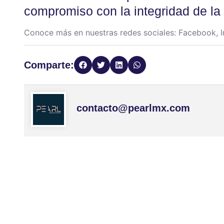
compromiso con la integridad de la
Conoce más en nuestras redes sociales:
Facebook
,
I
Comparte:
contacto@pearlmx.com