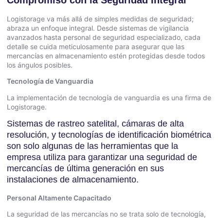
Logistorage va más allá de simples medidas de seguridad;
abraza un enfoque integral.
Desde sistemas de vigilancia
avanzados hasta personal de seguridad especializado, cada
detalle se cuida meticulosamente para asegurar que las
mercancías en almacenamiento estén protegidas desde todos
los ángulos posibles.
Tecnología de Vanguardia
La implementación de tecnología de vanguardia es una firma de
Logistorage.
Sistemas de rastreo satelital, cámaras de alta
resolución, y tecnologías de identificación biométrica
son solo algunas de las herramientas que la
empresa utiliza para garantizar una seguridad de
mercancías de última generación en sus
instalaciones de almacenamiento.
Personal Altamente Capacitado
La seguridad de las mercancías no se trata solo de tecnología,