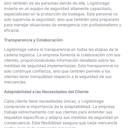
sino también de las personas detrás de ella. Logistorage
invierte en un equipo de seguridad altamente capacitado,
especializado en la protección de bodegas. Este personal no
solo supervisa la seguridad, sino que también está preparado
para manejar situaciones de emergencia con profesionalismo y
eficacia.
Transparencia y Colaboración
Logistorage valora la transparencia en todas las etapas de la
cadena logística. La empresa fomenta la colaboración con sus
clientes, proporcionándoles información detallada sobre las
medidas de seguridad implementadas. Esta transparencia no
solo construye confianza, sino que también permite a los
clientes tener tranquilidad respecto a la seguridad de sus
mercancías.
Adaptabilidad a las Necesidades del Cliente
Cada cliente tiene necesidades únicas, y Logistorage
comprende la importancia de la adaptabilidad. La empresa
trabaja estrechamente con sus clientes para entender sus
requisitos específicos y adapta sus medidas de seguridad en
consecuencia. Esta flexibilidad asegura que cada mercancía