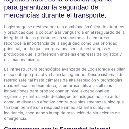
para garantizar la seguridad de
mercancías durante el transporte.
Logistorage se destaca por una combinación única de atributos
y prácticas que la colocan a la vanguardia en el resguardo de la
integridad de los productos en su custodia. La empresa
reconoce la importancia de la seguridad como una prioridad
principal, por lo que incorpora una serie de estrategias y
protocolos que la diferencian entre las empresas de logística y
el almacenamiento.
La infraestructura tecnológica avanzada de Logistorage es pilar
en su enfoque proactivo hacia la seguridad. Desde sistemas de
rastreo satelital hasta cámaras de alta resolución y tecnologías
de identificación biométrica, la empresa utiliza las últimas
innovaciones para proporcionar un nivel excepcional de
vigilancia y control. Este despliegue tecnológico no solo actúa
como un disuasivo efectivo contra posibles amenazas, sino que
también permite una respuesta inmediata ante cualquier
incidencia, asegurando la rápida resolución de situaciones de
emergencia.
Compromiso con la Seguridad Integral