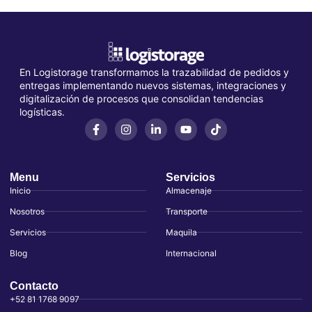
En Logistorage transformamos la trazabilidad de pedidos y
entregas implementando nuevos sistemas, integraciones y
digitalización de procesos que consolidan tendencias
logísticas.
Menu
Servicios
Inicio
Almacenaje
Nosotros
Transporte
Servicios
Maquila
Blog
Internacional
Contacto
+52 81 1768 9097