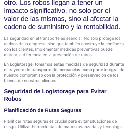
otro. Los robos llegan a tener un
impacto significativo, no solo por el
valor de las mismas, sino al afectar la
cadena de suministro y la rentabilidad.
La seguridad en el transporte es esencial. No solo protege los
activos de la empresa, sino que también construye la confianza
con los clientes. Implementar medidas preventivas puede
marcar la diferencia en la prevención de robos.
En Logistorage, tomamos estas medidas de seguridad durante
el trayecto de transporte de mercancías como parte integral de
nuestro compromiso con la protección y preservación de los
bienes de nuestros clientes.
Seguridad de Logistorage para Evitar
Robos
Planificación de Rutas Seguras
Planificar rutas seguras es crucial para evitar situaciones de
riesgo. Utilizar herramientas de mapeo avanzadas y tecnología