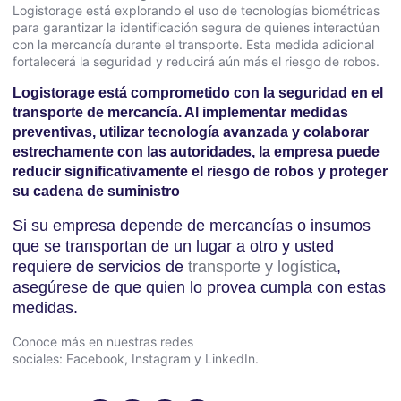
Logistorage está explorando el uso de tecnologías biométricas
para garantizar la identificación segura de quienes interactúan
con la mercancía durante el transporte. Esta medida adicional
fortalecerá la seguridad y reducirá aún más el riesgo de robos.
Logistorage está comprometido con la seguridad en el
transporte de mercancía. Al implementar medidas
preventivas, utilizar tecnología avanzada y colaborar
estrechamente con las autoridades, la empresa puede
reducir significativamente el riesgo de robos y proteger
su cadena de suministro
Si su empresa depende de mercancías o insumos
que se transportan de un lugar a otro y usted
requiere de servicios de
transporte y logística
,
asegúrese de que quien lo provea cumpla con estas
medidas.
Conoce más en nuestras redes
sociales:
Facebook
,
Instagram
y
LinkedIn
.