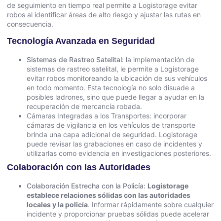
de seguimiento en tiempo real permite a Logistorage evitar
robos al identificar áreas de alto riesgo y ajustar las rutas en
consecuencia.
Tecnología Avanzada en Seguridad
Sistemas de Rastreo Satelital: l
a implementación de
sistemas de rastreo satelital, le permite a Logistorage
evitar robos monitoreando la ubicación de sus vehículos
en todo momento. Esta tecnología no solo disuade a
posibles ladrones, sino que puede llegar a ayudar en la
recuperación de mercancía robada.
Cámaras Integradas a los Transportes: incorporar
cámaras de vigilancia en los vehículos de transporte
brinda una capa adicional de seguridad. Logistorage
puede revisar las grabaciones en caso de incidentes y
utilizarlas como evidencia en investigaciones posteriores.
Colaboración con las Autoridades
Colaboración Estrecha con la Policía:
Logistorage
establece relaciones sólidas con las autoridades
locales y la policía
. Informar rápidamente sobre cualquier
incidente y proporcionar pruebas sólidas puede acelerar