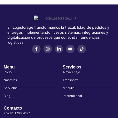
En Logistorage transformamos la trazabilidad de pedidos y
entregas implementando nuevos sistemas, integraciones y
digitalización de procesos que consolidan tendencias
logísticas.
Menu
Servicios
Inicio
Almacenaje
Nosotros
Transporte
Servicios
Maquila
Blog
Internacional
Contacto
+52 81 1768 9097