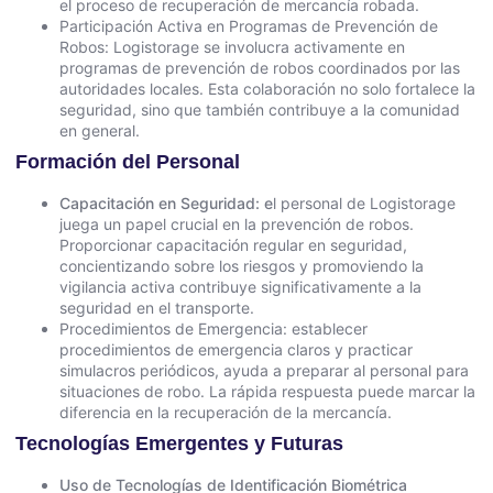
el proceso de recuperación de mercancía robada.
Participación Activa en Programas de Prevención de
Robos: Logistorage se involucra activamente en
programas de prevención de robos coordinados por las
autoridades locales. Esta colaboración no solo fortalece la
seguridad, sino que también contribuye a la comunidad
en general.
Formación del Personal
Capacitación en Seguridad: e
l personal de Logistorage
juega un papel crucial en la prevención de robos.
Proporcionar capacitación regular en seguridad,
concientizando sobre los riesgos y promoviendo la
vigilancia activa contribuye significativamente a la
seguridad en el transporte.
Procedimientos de Emergencia: establecer
procedimientos de emergencia claros y practicar
simulacros periódicos, ayuda a preparar al personal para
situaciones de robo. La rápida respuesta puede marcar la
diferencia en la recuperación de la mercancía.
Tecnologías Emergentes y Futuras
Uso de Tecnologías de Identificación Biométrica