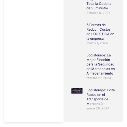
Toda la Cadena
de Suministro
octubre 6, 2025
6 Formas de
Reducir Costos
de LOGÍSTICA en
la empresa
marzo 1, 2024
Logistorage: La
Mejor Elección
para la Seguridad
de Mercancías en
Almacenamiento
febrero 27, 2024
Logistorage: Evita
Robos en el
Transporte de
Mercancía
enero 29, 2024