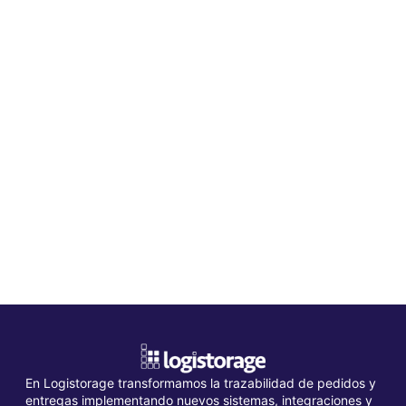
En Logistorage transformamos la trazabilidad de pedidos y
entregas implementando nuevos sistemas, integraciones y