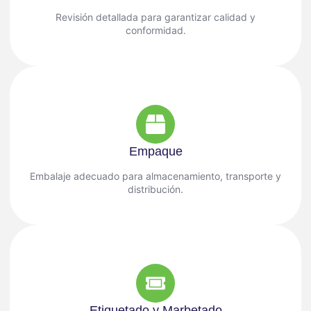
Revisión detallada para garantizar calidad y
conformidad.
Empaque
Embalaje adecuado para almacenamiento, transporte y
distribución.
Etiquetado y Marbetado