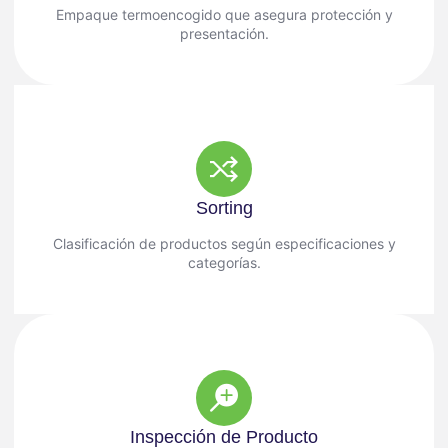
Empaque termoencogido que asegura protección y
presentación.
Sorting
Clasificación de productos según especificaciones y
categorías.
Inspección de Producto