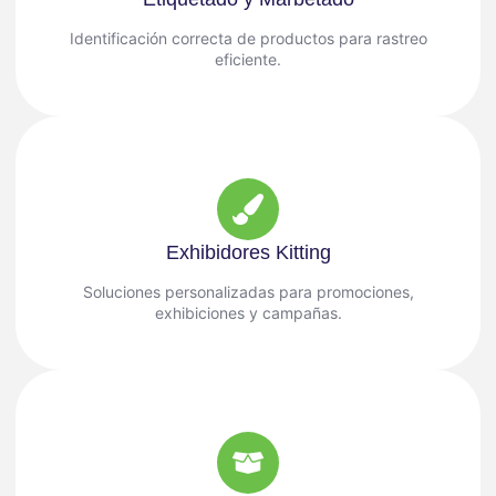
Identificación correcta de productos para rastreo
eficiente.
Exhibidores Kitting
Soluciones personalizadas para promociones,
exhibiciones y campañas.