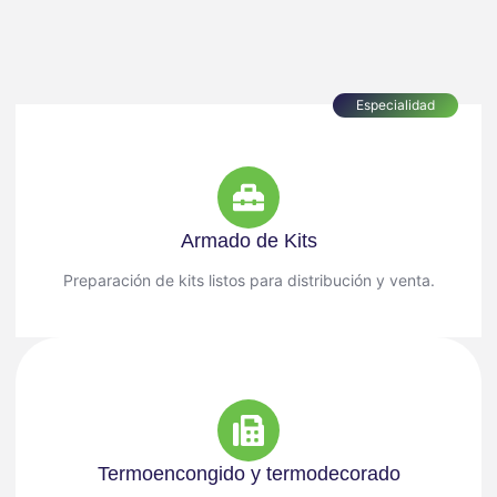
Especialidad
Armado de Kits
Preparación de kits listos para distribución y venta.
Termoencongido y termodecorado