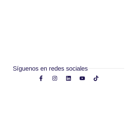
Síguenos en redes sociales