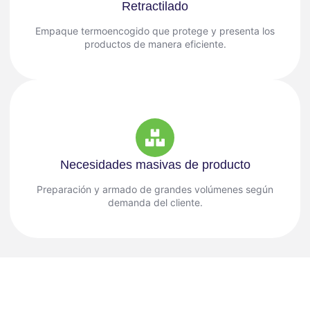
Retractilado
Empaque termoencogido que protege y presenta los
productos de manera eficiente.
Necesidades masivas de producto
Preparación y armado de grandes volúmenes según
demanda del cliente.