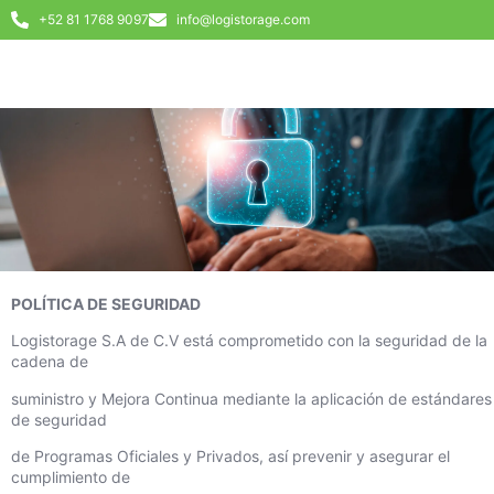
+52 81 1768 9097
info@logistorage.com
POLÍTICA DE SEGURIDAD
Logistorage S.A de C.V está comprometido con la seguridad de la
cadena de
suministro y Mejora Continua mediante la aplicación de estándares
de seguridad
de Programas Oficiales y Privados, así prevenir y asegurar el
cumplimiento de