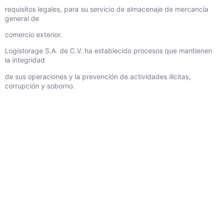
requisitos legales, para su servicio de almacenaje de mercancía
general de
comercio exterior.
Logistorage S.A. de C.V. ha establecido procesos que mantienen
la integridad
de sus operaciones y la prevención de actividades ilícitas,
corrupción y soborno.