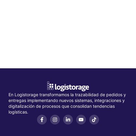
En Logistorage transformamos la trazabilidad de pedidos y
entregas implementando nuevos sistemas, integraciones y
digitalización de procesos que consolidan tendencias
logísticas.