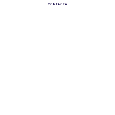
CONTACTA