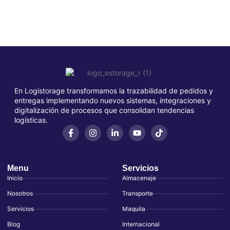
En Logistorage transformamos la trazabilidad de pedidos y
entregas implementando nuevos sistemas, integraciones y
digitalización de procesos que consolidan tendencias
logísticas.
Menu
Servicios
Inicio
Almacenaje
Nosotros
Transporte
Servicios
Maquila
Blog
Internacional