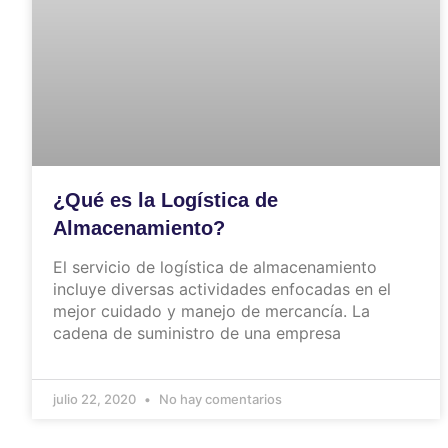
¿Qué es la Logística de
Almacenamiento?
El servicio de logística de almacenamiento
incluye diversas actividades enfocadas en el
mejor cuidado y manejo de mercancía. La
cadena de suministro de una empresa
julio 22, 2020
No hay comentarios