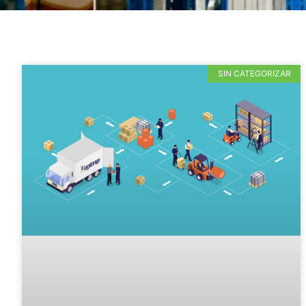
SIN CATEGORIZAR