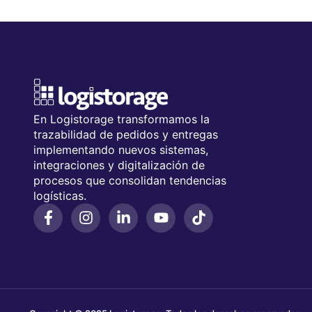
En Logistorage transformamos la
trazabilidad de pedidos y entregas
implementando nuevos sistemas,
integraciones y digitalización de
procesos que consolidan tendencias
logísticas.