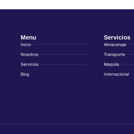
Menu
Servicios
Inicio
Almacenaje
Nosotros
Transporte
Servicios
Maquila
Blog
Internacional