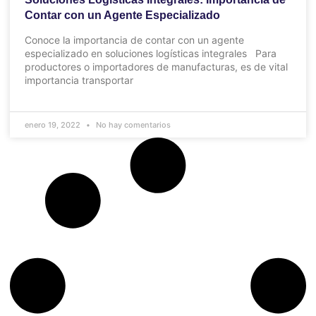
Contar con un Agente Especializado
Conoce la importancia de contar con un agente
especializado en soluciones logísticas integrales Para
productores o importadores de manufacturas, es de vital
importancia transportar
enero 19, 2022
No hay comentarios