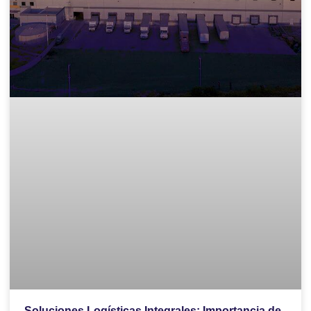
Soluciones Logísticas Integrales: Importancia de