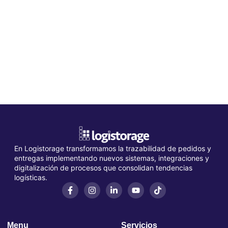
En Logistorage transformamos la trazabilidad de pedidos y
entregas implementando nuevos sistemas, integraciones y
digitalización de procesos que consolidan tendencias
logísticas.
Menu
Servicios