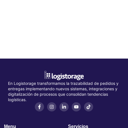
En Logistorage transformamos la trazabilidad de pedidos y
entregas implementando nuevos sistemas, integraciones y
digitalización de procesos que consolidan tendencias
logísticas.
Menu
Servicios