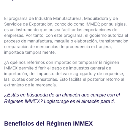
El programa de Industria Manufacturera, Maquiladora y de
Servicios de Exportación, conocido como IMMEX; por su siglas,
es un instrumento que busca facilitar las exportaciones de
empresas. Por tanto; con este programa, el gobierno autoriza el
proceso de manufactura, maquila o elaboración, transformación
o reparación de mercancías de procedencia extranjera,
importada temporalmente.
¿A qué nos referimos con importación temporal? El régimen
IMMEX permite diferir el pago de impuestos general de
importación, del impuesto del valor agregado y de requerirse,
las cuotas compensatorias. Esto facilita el posterior retorno al
extranjero de la mercancía.
¿Estás en búsqueda de un almacén que cumple con el
Régimen IMMEX? Logistorage es el almacén para ti.
Beneficios del Régimen IMMEX