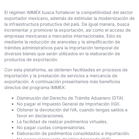
El régimen IMMEX busca fortalecer la competitividad del sector
exportador mexicano, además de estimular la modernización de
la infraestructura productiva del país. De igual manera, busca
incrementar y promover la exportación, así como el acceso de
empresas mexicanas a mercados internacionales. Esto es
mediante la reducción de aranceles y la simplificación de
trámites administrativos para la importación temporal de
diversos bienes que serán utilizados en la elaboración de
productos de exportación.
Con esta plataforma, se obtienen facilidades en procesos de
importación y la prestación de servicios a mercancía de
exportación. A continuación presentamos más beneficios
directos del programa IMMEX:
Disminución del Derecho de Trámite Aduanero (DTA).
No pagar el Impuesto General de Importación (IGI).
Obtener la devolución del IVA, cuando tengas saldos a
favor en declaraciones.
La facilidad de realizar pedimentos virtuales.
No pagar cuotas compensatorias.
Elaboración de pedimentos consolidados a importación.