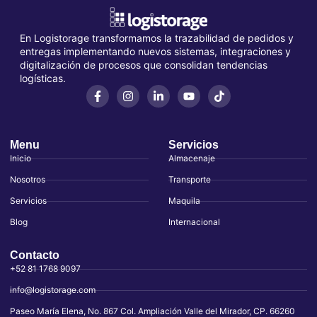
En Logistorage transformamos la trazabilidad de pedidos y
entregas implementando nuevos sistemas, integraciones y
digitalización de procesos que consolidan tendencias
logísticas.
Menu
Servicios
Inicio
Almacenaje
Nosotros
Transporte
Servicios
Maquila
Blog
Internacional
Contacto
+52 81 1768 9097
info@logistorage.com
Paseo María Elena, No. 867 Col. Ampliación Valle del Mirador, CP. 66260