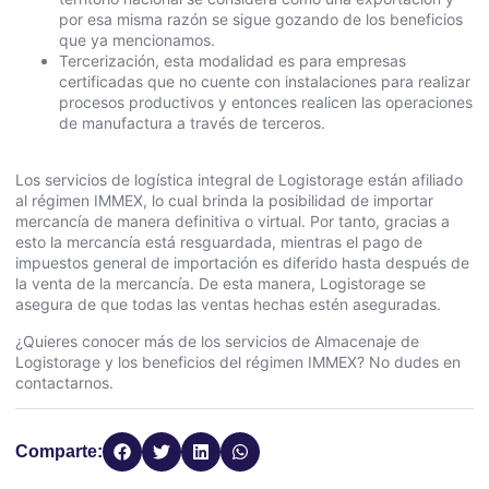
por esa misma razón se sigue gozando de los beneficios
que ya mencionamos.
Tercerización, esta modalidad es para empresas
certificadas que no cuente con instalaciones para realizar
procesos productivos y entonces realicen las operaciones
de manufactura a través de terceros.
Los servicios de logística integral de
Logistorage
están afiliado
al régimen IMMEX, lo cual brinda la posibilidad de importar
mercancía de manera definitiva o virtual. Por tanto, g
racias a
esto la mercancía está resguardada, mientras el pago de
impuestos general de importación es diferido hasta después de
la venta de la mercancía. De esta manera, Logistorage se
asegura de que todas las ventas hechas estén aseguradas.
¿Quieres conocer más de los servicios de Almacenaje de
Logistorage y los beneficios del régimen IMMEX?
No dudes en
contactarnos.
Comparte: