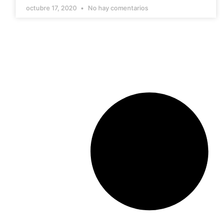
octubre 17, 2020
No hay comentarios