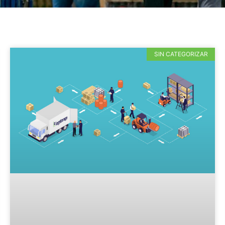
SIN CATEGORIZAR