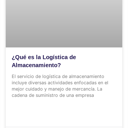
¿Qué es la Logística de
Almacenamiento?
El servicio de logística de almacenamiento
incluye diversas actividades enfocadas en el
mejor cuidado y manejo de mercancía. La
cadena de suministro de una empresa