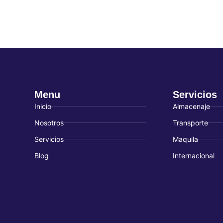
Menu
Servicios
Inicio
Almacenaje
Nosotros
Transporte
Servicios
Maquila
Blog
Internacional