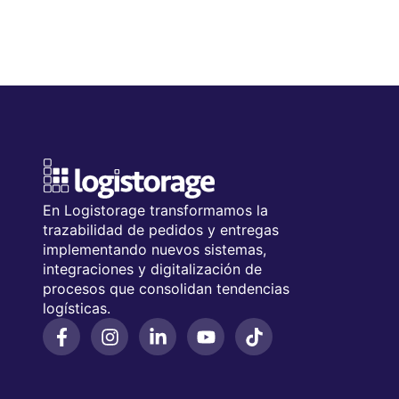
En Logistorage transformamos la
trazabilidad de pedidos y entregas
implementando nuevos sistemas,
integraciones y digitalización de
procesos que consolidan tendencias
logísticas.