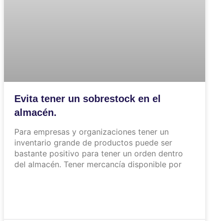
Evita tener un sobrestock en el
almacén.
Para empresas y organizaciones tener un
inventario grande de productos puede ser
bastante positivo para tener un orden dentro
del almacén. Tener mercancía disponible por