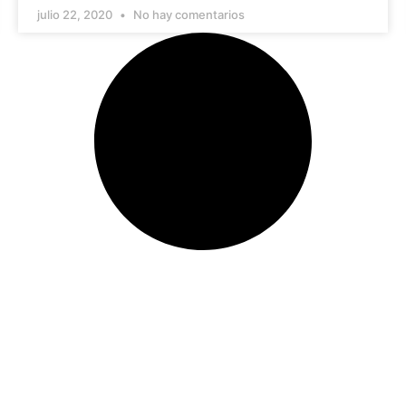
julio 22, 2020
No hay comentarios