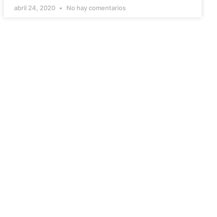
abril 24, 2020
No hay comentarios