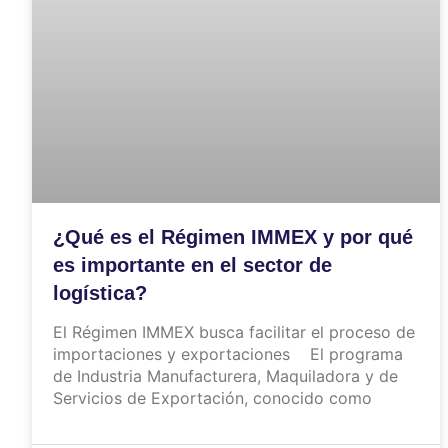
¿Qué es el Régimen IMMEX y por qué
es importante en el sector de
logística?
El Régimen IMMEX busca facilitar el proceso de
importaciones y exportaciones El programa
de Industria Manufacturera, Maquiladora y de
Servicios de Exportación, conocido como