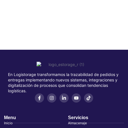
En Logistorage transformamos la trazabilidad de pedidos y
entregas implementando nuevos sistemas, integraciones y
digitalización de procesos que consolidan tendencias
logísticas.
Menu
Servicios
Inicio
Almacenaje