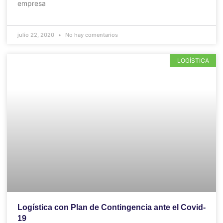
empresa
julio 22, 2020
No hay comentarios
LOGÍSTICA
Logística con Plan de Contingencia ante el Covid-
19