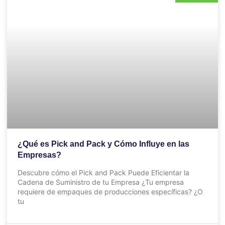
¿Qué es Pick and Pack y Cómo Influye en las
Empresas?
Descubre cómo el Pick and Pack Puede Eficientar la
Cadena de Suministro de tu Empresa ¿Tu empresa
requiere de empaques de producciones específicas? ¿O
tu