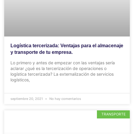
Logística tercerizada: Ventajas para el almacenaje
y transporte de tu empresa.
Lo primero y antes de empezar con las ventajas sería
aclarar ¿qué es la tercerización de operaciones o
logística tercerizada? La externalización de servicios
logísticos,
septiembre 20, 2021
No hay comentarios
TRANSPORTE