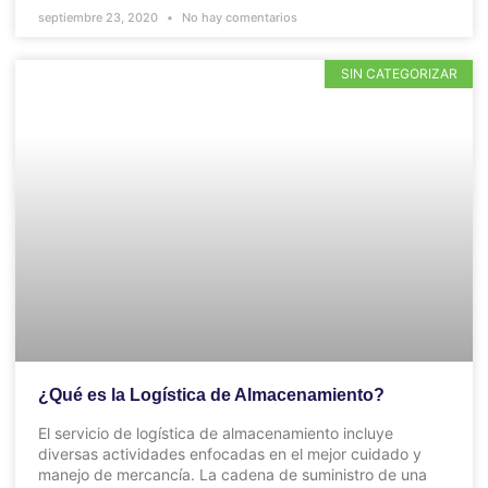
septiembre 23, 2020
No hay comentarios
SIN CATEGORIZAR
¿Qué es la Logística de Almacenamiento?
El servicio de logística de almacenamiento incluye
diversas actividades enfocadas en el mejor cuidado y
manejo de mercancía. La cadena de suministro de una