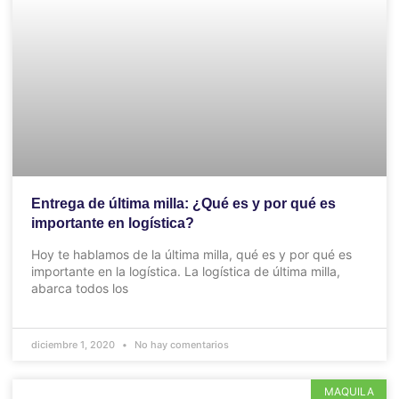
Entrega de última milla: ¿Qué es y por qué es
importante en logística?
Hoy te hablamos de la última milla, qué es y por qué es
importante en la logística. La logística de última milla,
abarca todos los
diciembre 1, 2020
No hay comentarios
MAQUILA