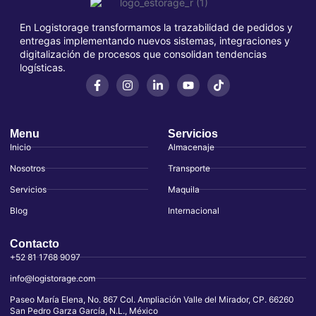
En Logistorage transformamos la trazabilidad de pedidos y
entregas implementando nuevos sistemas, integraciones y
digitalización de procesos que consolidan tendencias
logísticas.
Menu
Servicios
Inicio
Almacenaje
Nosotros
Transporte
Servicios
Maquila
Blog
Internacional
Contacto
+52 81 1768 9097
info@logistorage.com
Paseo María Elena, No. 867 Col. Ampliación Valle del Mirador, CP. 66260
San Pedro Garza García, N.L., México