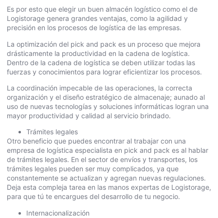
Es por esto que elegir un buen almacén logístico como el de
Logistorage genera grandes ventajas, como la agilidad y
precisión en los procesos de logística de las empresas.
La optimización del pick and pack es un proceso que mejora
drásticamente la productividad en la cadena de logística.
Dentro de la cadena de logística se deben utilizar todas las
fuerzas y conocimientos para lograr eficientizar los procesos.
La coordinación impecable de las operaciones, la correcta
organización y el diseño estratégico de almacenaje; aunado al
uso de nuevas tecnologías y soluciones informáticas logran una
mayor productividad y calidad al servicio brindado.
Trámites legales
Otro beneficio que puedes encontrar al trabajar con una
empresa de logística especialista en pick and pack es al hablar
de trámites legales. En el sector de envíos y transportes, los
trámites legales pueden ser muy complicados, ya que
constantemente se actualizan y agregan nuevas regulaciones.
Deja esta compleja tarea en las manos expertas de Logistorage,
para que tú te encargues del desarrollo de tu negocio.
Internacionalización