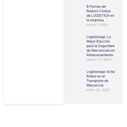
6 Formas de
Reducir Costos
de LOGÍSTICA en
la empresa
marzo 1, 2024
Logistorage: La
Mejor Elección
para la Seguridad
de Mercancías en
Almacenamiento
febrero 27, 2024
Logistorage: Evita
Robos en el
Transporte de
Mercancía
enero 29, 2024