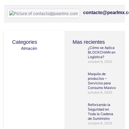
contacto@pearlmx.
Categories
Mas recientes
¿Cómo se Aplica
Almacén
BLOCKCHAIN en
Logística?
octubre 6, 2025
Maquila de
productos –
Servicios para
Consumo Masivo
octubre 6, 2025
Reforzando la
Seguridad en
Toda la Cadena
de Suministro
octubre 6, 2025