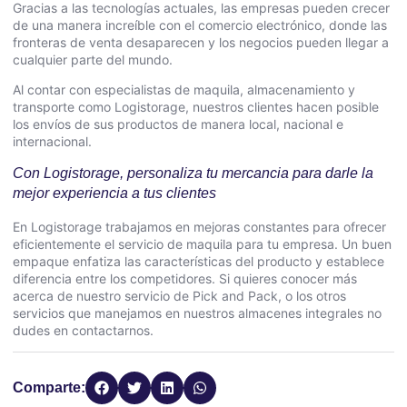
Gracias a las tecnologías actuales, las empresas pueden crecer
de una manera increíble con el comercio electrónico, donde las
fronteras de venta desaparecen y los negocios pueden llegar a
cualquier parte del mundo.
Al contar con especialistas de maquila, almacenamiento y
transporte como Logistorage, nuestros clientes hacen posible
los envíos de sus productos de manera local, nacional e
internacional.
Con Logistorage, personaliza tu mercancia para darle la
mejor experiencia a tus clientes
En Logistorage trabajamos en mejoras constantes para ofrecer
eficientemente el servicio de maquila para tu empresa. Un buen
empaque enfatiza las características del producto y establece
diferencia entre los competidores. Si quieres conocer más
acerca de nuestro servicio de Pick and Pack, o los otros
servicios que manejamos en nuestros almacenes integrales
no
dudes en contactarnos.
Comparte: