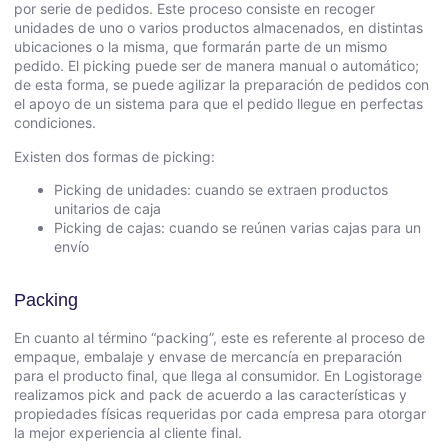
por serie de pedidos. Este proceso consiste en recoger
unidades de uno o varios productos almacenados, en distintas
ubicaciones o la misma, que formarán parte de un mismo
pedido. El picking puede ser de manera manual o automático;
de esta forma, se puede agilizar la preparación de pedidos con
el apoyo de un sistema para que el pedido llegue en perfectas
condiciones.
Existen dos formas de picking:
Picking de unidades: cuando se extraen productos
unitarios de caja
Picking de cajas: cuando se reúnen varias cajas para un
envío
Packing
En cuanto al término “packing”, este es referente al proceso de
empaque, embalaje y envase de mercancía en preparación
para el producto final, que llega al consumidor. En Logistorage
realizamos
pick and pack
de acuerdo a las características y
propiedades físicas requeridas por cada empresa para otorgar
la mejor experiencia al cliente final.