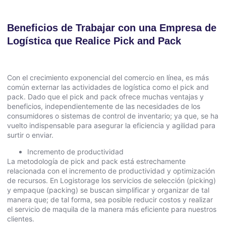
Beneficios de Trabajar con una Empresa de
Logística que Realice Pick and Pack
Con el crecimiento exponencial del comercio en línea, es más
común externar las actividades de logística como el pick and
pack. Dado que el pick and pack ofrece muchas ventajas y
beneficios, independientemente de las necesidades de los
consumidores o sistemas de control de inventario; ya que, se ha
vuelto indispensable para asegurar la eficiencia y agilidad para
surtir o enviar.
Incremento de productividad
La metodología de pick and pack está estrechamente
relacionada con el incremento de productividad y optimización
de recursos. En Logistorage los servicios de selección (picking)
y empaque (packing) se buscan simplificar y organizar de tal
manera que; de tal forma, sea posible reducir costos y realizar
el servicio de maquila de la manera más eficiente para nuestros
clientes.