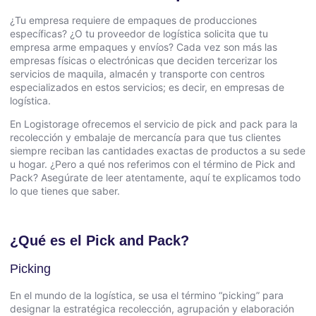
¿Tu empresa requiere de empaques de producciones
específicas? ¿O tu proveedor de logística solicita que tu
empresa arme empaques y envíos? Cada vez son más las
empresas físicas o electrónicas que deciden tercerizar los
servicios de maquila, almacén y transporte con centros
especializados en estos servicios; es decir, en empresas de
logística.
En
Logistorage
ofrecemos el servicio de pick and pack para la
recolección y embalaje de mercancía para que tus clientes
siempre reciban las cantidades exactas de productos a su sede
u hogar. ¿Pero a qué nos referimos con el término de Pick and
Pack? Asegúrate de leer atentamente, aquí te explicamos todo
lo que tienes que saber.
¿Qué es el Pick and Pack?
Picking
En el mundo de la logística, se usa el término “picking” para
designar la estratégica recolección, agrupación y elaboración