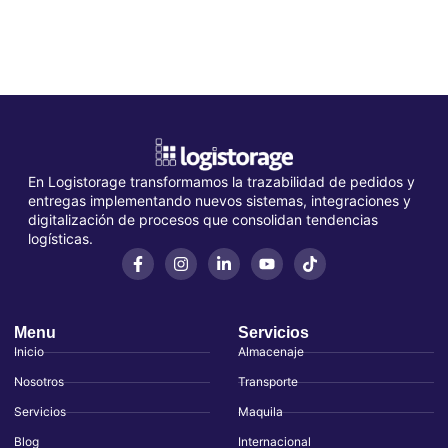
En Logistorage transformamos la trazabilidad de pedidos y
entregas implementando nuevos sistemas, integraciones y
digitalización de procesos que consolidan tendencias
logísticas.
Menu
Servicios
Inicio
Almacenaje
Nosotros
Transporte
Servicios
Maquila
Blog
Internacional