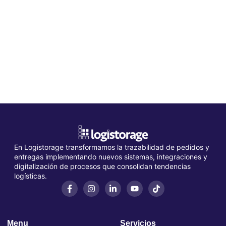
En Logistorage transformamos la trazabilidad de pedidos y
entregas implementando nuevos sistemas, integraciones y
digitalización de procesos que consolidan tendencias
logísticas.
Menu
Servicios