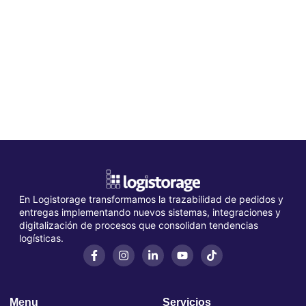
En Logistorage transformamos la trazabilidad de pedidos y
entregas implementando nuevos sistemas, integraciones y
digitalización de procesos que consolidan tendencias
logísticas.
Menu
Servicios