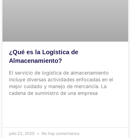
¿Qué es la Logística de
Almacenamiento?
El servicio de logística de almacenamiento
incluye diversas actividades enfocadas en el
mejor cuidado y manejo de mercancía. La
cadena de suministro de una empresa
julio 22, 2020
No hay comentarios