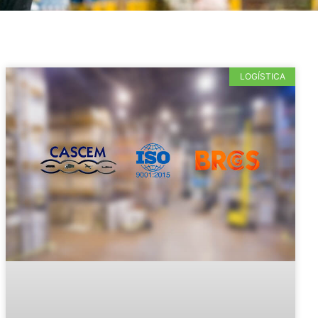
LOGÍSTICA