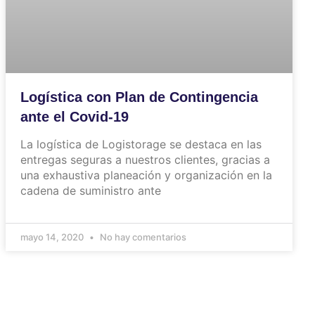
Logística con Plan de Contingencia
ante el Covid-19
La logística de Logistorage se destaca en las
entregas seguras a nuestros clientes, gracias a
una exhaustiva planeación y organización en la
cadena de suministro ante
mayo 14, 2020
No hay comentarios