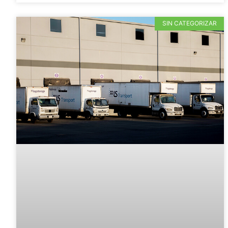
SIN CATEGORIZAR