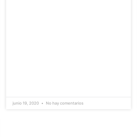
junio 19, 2020
No hay comentarios