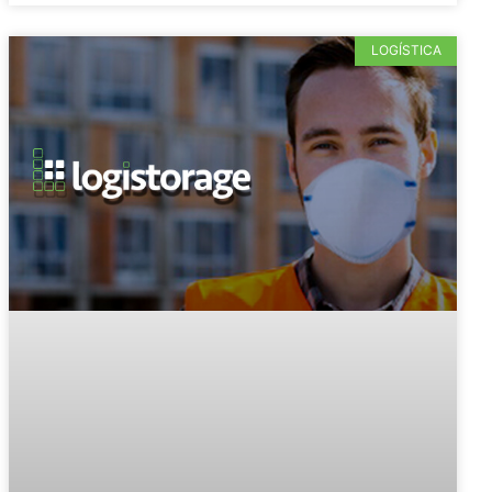
LOGÍSTICA