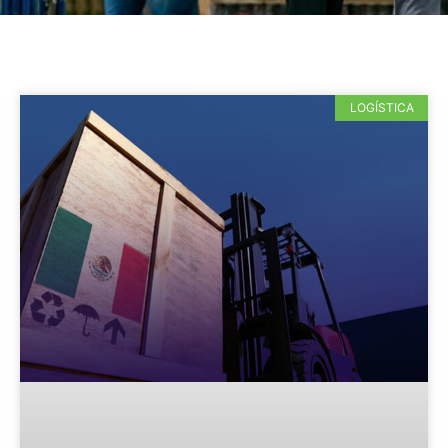
LOGÍSTICA