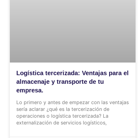
Logística tercerizada: Ventajas para el
almacenaje y transporte de tu
empresa.
Lo primero y antes de empezar con las ventajas
sería aclarar ¿qué es la tercerización de
operaciones o logística tercerizada? La
externalización de servicios logísticos,