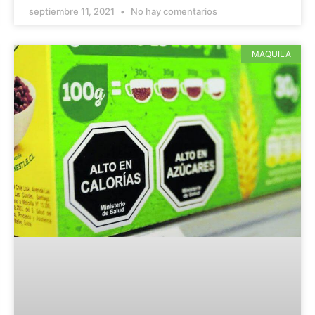
septiembre 11, 2021
No hay comentarios
MAQUILA