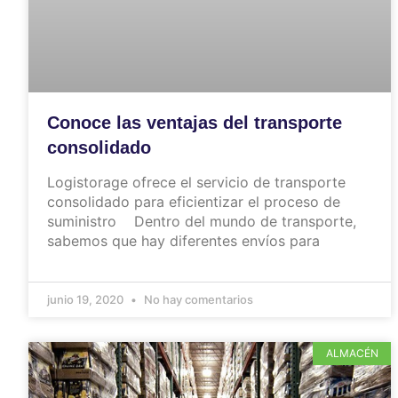
Conoce las ventajas del transporte
consolidado
Logistorage ofrece el servicio de transporte
consolidado para eficientizar el proceso de
suministro Dentro del mundo de transporte,
sabemos que hay diferentes envíos para
junio 19, 2020
No hay comentarios
ALMACÉN