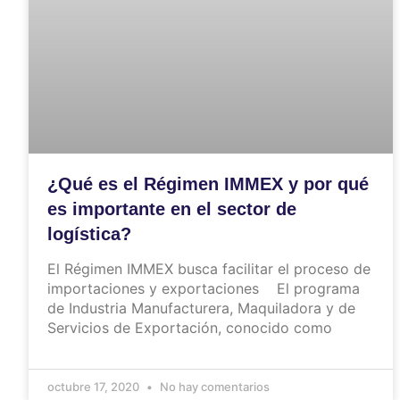
¿Qué es el Régimen IMMEX y por qué
es importante en el sector de
logística?
El Régimen IMMEX busca facilitar el proceso de
importaciones y exportaciones El programa
de Industria Manufacturera, Maquiladora y de
Servicios de Exportación, conocido como
octubre 17, 2020
No hay comentarios