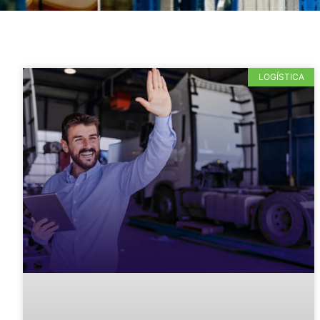
LOGÍSTICA