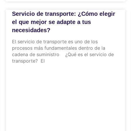
Servicio de transporte: ¿Cómo elegir
el que mejor se adapte a tus
necesidades?
El servicio de transporte es uno de los
procesos más fundamentales dentro de la
cadena de suministro ¿Qué es el servicio de
transporte? El