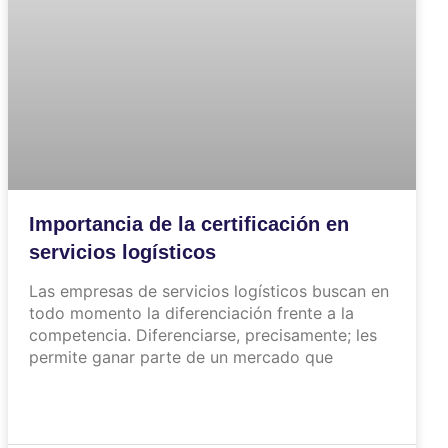
Importancia de la certificación en
servicios logísticos
Las empresas de servicios logísticos buscan en
todo momento la diferenciación frente a la
competencia. Diferenciarse, precisamente; les
permite ganar parte de un mercado que