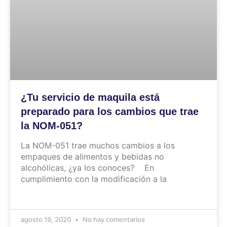
¿Tu servicio de maquila está
preparado para los cambios que trae
la NOM-051?
La NOM-051 trae muchos cambios a los
empaques de alimentos y bebidas no
alcohólicas, ¿ya los conoces? En
cumplimiento con la modificación a la
agosto 19, 2020
No hay comentarios