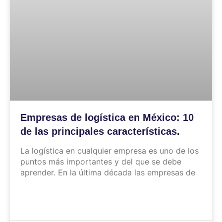
Empresas de logística en México: 10
de las principales características.
La logística en cualquier empresa es uno de los
puntos más importantes y del que se debe
aprender. En la última década las empresas de