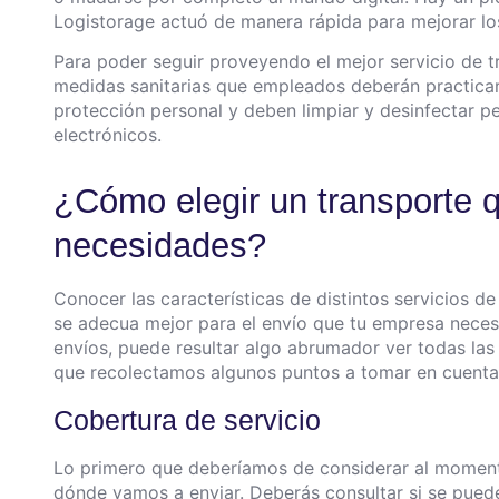
Logistorage actuó de manera rápida para mejorar l
Para poder seguir proveyendo el mejor servicio de t
medidas sanitarias que empleados deberán practicar.
protección personal y deben limpiar y desinfectar p
electrónicos.
¿Cómo elegir un transporte 
necesidades?
Conocer las características de distintos servicios d
se adecua mejor para el envío que tu empresa neces
envíos, puede resultar algo abrumador ver todas las 
que recolectamos algunos puntos a tomar en cuenta p
Cobertura de servicio
Lo primero que deberíamos de considerar al momento
dónde vamos a enviar. Deberás consultar si se puede 