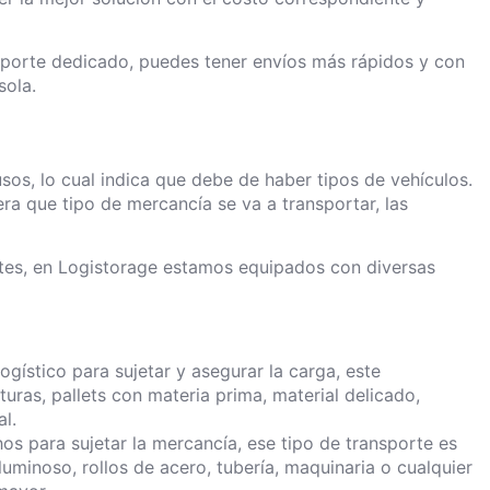
nsporte dedicado, puedes tener envíos más rápidos y con
sola.
usos, lo cual indica que debe de haber tipos de vehículos.
ra que tipo de mercancía se va a transportar, las
ntes, en Logistorage estamos equipados con diversas
ogístico para sujetar y asegurar la carga, este
uras, pallets con materia prima, material delicado,
al.
s para sujetar la mercancía, ese tipo de transporte es
uminoso, rollos de acero, tubería, maquinaria o cualquier