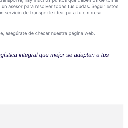
un asesor para resolver todas tus dudas. Seguir estos
un servicio de transporte ideal para tu empresa.
ge, asegúrate de checar nuestra
página web.
gística integral que mejor se adaptan a tus