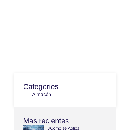
Categories
Almacén
Mas recientes
¿Cómo se Aplica