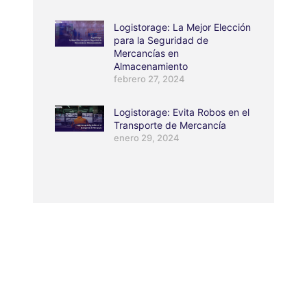
Logistorage: La Mejor Elección
para la Seguridad de
Mercancías en
Almacenamiento
febrero 27, 2024
Logistorage: Evita Robos en el
Transporte de Mercancía
enero 29, 2024