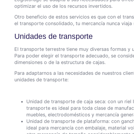
optimizar el uso de los recursos invertidos.
Otro beneficio de estos servicios es que con el tra
el transporte consolidado, tu mercancía nunca viaja 
Unidades de transporte
El transporte terrestre tiene muy diversas formas y 
Para poder elegir el transporte adecuado, se conside
dimensiones o de la estructura de cajas.
Para adaptarnos a las necesidades de nuestros clie
unidades de transporte:
Unidad de transporte de caja seca: con un riel l
transporte es ideal para toda clase de manufact
muebles, electrodomésticos y mercancía gener
Unidad de transporte de plataforma: con gancho
ideal para mercancía con embalaje, material vol