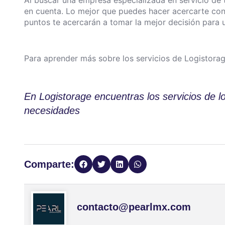
en cuenta. Lo mejor que puedes hacer acercarte con 
puntos te acercarán a tomar la mejor decisión para 
Para aprender más sobre los servicios de Logistora
En Logistorage encuentras los servicios de lo
necesidades
Comparte:
contacto@pearlmx.com