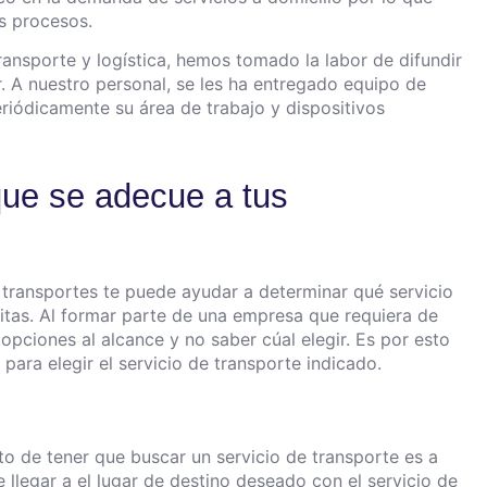
os procesos.
ransporte y logística, hemos tomado la labor de difundir
 A nuestro personal, se les ha entregado equipo de
eriódicamente su área de trabajo y dispositivos
que se adecue a tus
e transportes te puede ayudar a determinar qué servicio
itas. Al formar parte de una empresa que requiera de
opciones al alcance y no saber cúal elegir. Es por esto
ara elegir el servicio de transporte indicado.
 de tener que buscar un servicio de transporte es a
llegar a el lugar de destino deseado con el servicio de