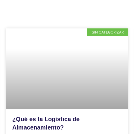
SIN CATEGORIZAR
¿Qué es la Logística de
Almacenamiento?