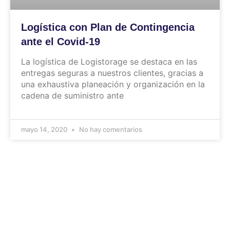
Logística con Plan de Contingencia
ante el Covid-19
La logística de Logistorage se destaca en las
entregas seguras a nuestros clientes, gracias a
una exhaustiva planeación y organización en la
cadena de suministro ante
mayo 14, 2020
No hay comentarios