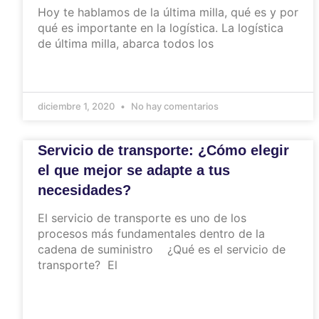
Hoy te hablamos de la última milla, qué es y por
qué es importante en la logística. La logística
de última milla, abarca todos los
diciembre 1, 2020
No hay comentarios
Servicio de transporte: ¿Cómo elegir
el que mejor se adapte a tus
necesidades?
El servicio de transporte es uno de los
procesos más fundamentales dentro de la
cadena de suministro ¿Qué es el servicio de
transporte? El