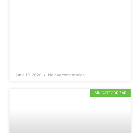
junio 19, 2020
No hay comentarios
SIN CATEGORIZAR