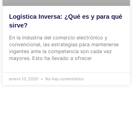
Logística Inversa: ¿Qué es y para qué
sirve?
En la industria del comercio electrónico y
convencional, las estrategias para mantenerse
vigentes ante la competencia son cada vez
mayores. Esto ha llevado a ofrecer
enero 13, 2020
No hay comentarios