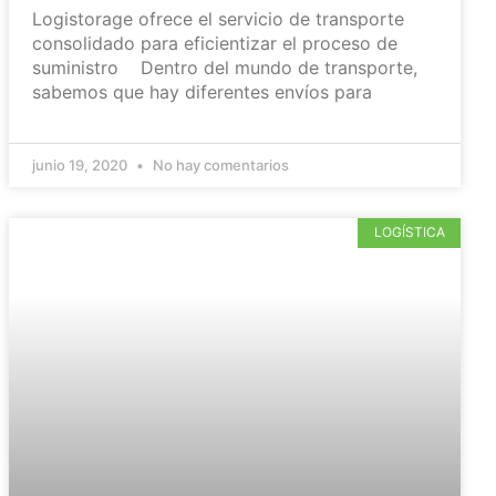
Logistorage ofrece el servicio de transporte
consolidado para eficientizar el proceso de
suministro Dentro del mundo de transporte,
sabemos que hay diferentes envíos para
junio 19, 2020
No hay comentarios
LOGÍSTICA