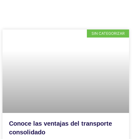
SIN CATEGORIZAR
Conoce las ventajas del transporte
consolidado