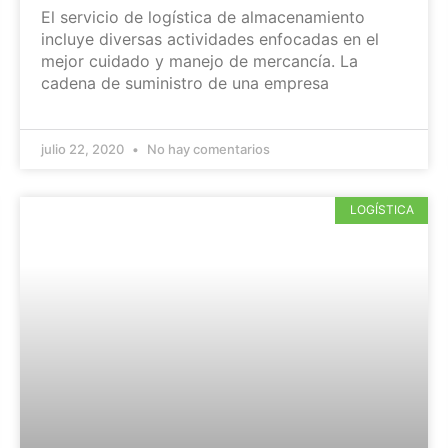
El servicio de logística de almacenamiento
incluye diversas actividades enfocadas en el
mejor cuidado y manejo de mercancía. La
cadena de suministro de una empresa
julio 22, 2020
No hay comentarios
LOGÍSTICA