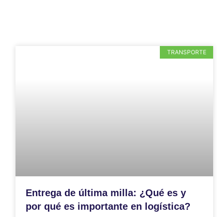
TRANSPORTE
Entrega de última milla: ¿Qué es y
por qué es importante en logística?