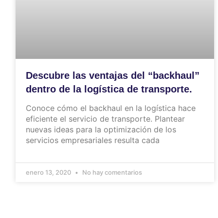
Descubre las ventajas del “backhaul”
dentro de la logística de transporte.
Conoce cómo el backhaul en la logística hace
eficiente el servicio de transporte. Plantear
nuevas ideas para la optimización de los
servicios empresariales resulta cada
enero 13, 2020
No hay comentarios