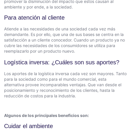
promover la disminución del impacto que estos causan al
ambiente y por ende, a la sociedad.
Para atención al cliente
Atiende a las necesidades de una sociedad cada vez más
demandante. Es por ello, que una de sus bases se centra en la
satisfacción a un cliente conocedor. Cuando un producto ya no
cubre las necesidades de los consumidores se utiliza para
reemplazarlo por un producto nuevo.
Logística inversa: ¿Cuáles son sus aportes?
Los aportes de la logística inversa cada vez son mayores. Tanto
para la sociedad como para el mundo comercial, esta
alternativa provee incomparables ventajas. Que van desde el
posicionamiento y reconocimiento de los clientes, hasta la
reducción de costos para la industria.
Algunos de los principales beneficios son:
Cuidar el ambiente