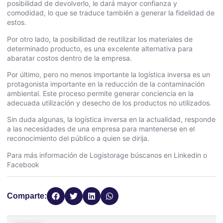
posibilidad de devolverlo, le dará mayor confianza y
comodidad, lo que se traduce también a generar la fidelidad de
estos.
Por otro lado, la posibilidad de reutilizar los materiales de
determinado producto, es una excelente alternativa para
abaratar costos dentro de la empresa.
Por último, pero no menos importante la logística inversa es un
protagonista importante en la reducción de la contaminación
ambiental. Este proceso permite generar conciencia en la
adecuada utilización y desecho de los productos no utilizados.
Sin duda algunas, la logística inversa en la actualidad, responde
a las necesidades de una empresa para mantenerse en el
reconocimiento del público a quien se dirija.
Para más información de
Logistorage
búscanos en
Linkedin
o
Facebook
Comparte: