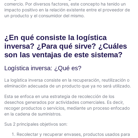
comercio. Por diversos factores, este concepto ha tenido un
impacto positivo en la relación existente entre el proveedor de
un producto y el consumidor del mismo.
¿En qué consiste la logística
inversa? ¿Para qué sirve? ¿Cuáles
son las ventajas de este sistema?
Logística inversa: ¿Qué es?
La logística inversa consiste en la recuperación, reutilización o
eliminación adecuada de un producto que ya no será utilizado.
Esta se enfoca en una estrategia de recolección de los
desechos generados por actividades comerciales. Es decir,
recoger productos o servicios, mediante un proceso enfocado
en la cadena de suministros.
Sus 2 principales objetivos son:
Recolectar y recuperar envases, productos usados para