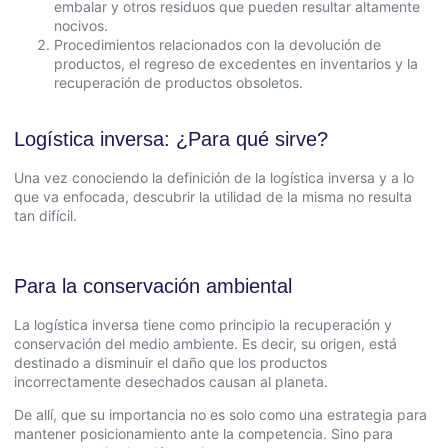
embalar y otros residuos que pueden resultar altamente
nocivos.
Procedimientos relacionados con la devolución de
productos, el regreso de excedentes en inventarios y la
recuperación de productos obsoletos.
Logística inversa: ¿Para qué sirve?
Una vez conociendo la definición de la logística inversa y a lo
que va enfocada, descubrir la utilidad de la misma no resulta
tan difícil.
Para la conservación ambiental
La logística inversa tiene como principio la recuperación y
conservación del medio ambiente. Es decir, su origen, está
destinado a disminuir el daño que los productos
incorrectamente desechados causan al planeta.
De allí, que su importancia no es solo como una estrategia para
mantener posicionamiento ante la competencia. Sino para