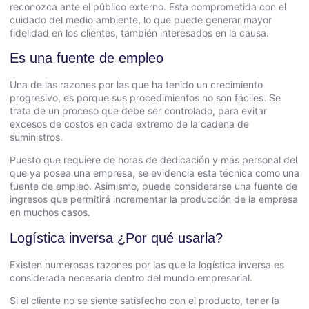
reconozca ante el público externo. Esta comprometida con el
cuidado del medio ambiente, lo que puede generar mayor
fidelidad en los clientes, también interesados en la causa.
Es una fuente de empleo
Una de las razones por las que ha tenido un crecimiento
progresivo, es porque sus procedimientos no son fáciles. Se
trata de un proceso que debe ser controlado, para evitar
excesos de costos en cada extremo de la cadena de
suministros.
Puesto que requiere de horas de dedicación y más personal del
que ya posea una empresa, se evidencia esta técnica como una
fuente de empleo. Asimismo, puede considerarse una fuente de
ingresos que permitirá incrementar la producción de la empresa
en muchos casos.
Logística inversa ¿Por qué usarla?
Existen numerosas razones por las que la logística inversa es
considerada necesaria dentro del mundo empresarial.
Si el cliente no se siente satisfecho con el producto, tener la