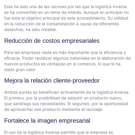
Esta ha sido una de las razones por las que la logística inversa
se ha convertido en un tema de interés. Aunque en principio no
fue este el objetivo principal de este procedimiento. Su utilidad
en la reducción de la contaminación a causa de diferentes
desechos, ha sido notable.
Reducción de costos empresariales
Para las empresas nada es más importante que la eficiencia y
eficacia. Poder reutilizar algunos materiales en la elaboración de
nuevos productos es ventajoso en el comercio, lo que le ha
dado gran valor .
Mejora la relación cliente-proveedor
Ambas partes se benefician activamente de la logística inversa.
El primero, por la posibilidad de adquirir un producto nuevo,
que satisfaga sus necesidades. El segundo, por la oportunidad
de aprovechar ese producto mediante el reciclaje.
Fortalece la imagen empresarial
El uso de la logística inversa permite que la empresa se