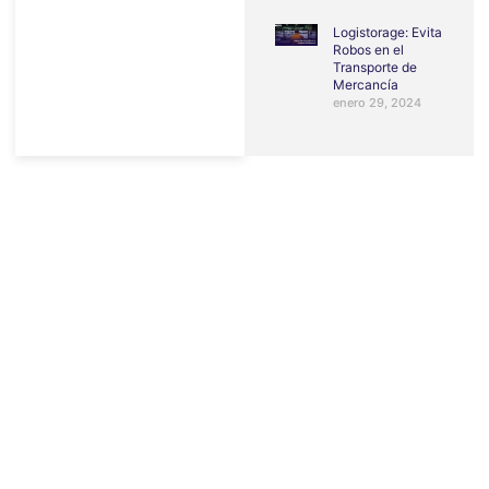
Logistorage: Evita
Robos en el
Transporte de
Mercancía
enero 29, 2024