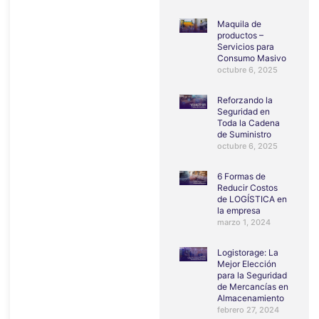
Maquila de
productos –
Servicios para
Consumo Masivo
octubre 6, 2025
Reforzando la
Seguridad en
Toda la Cadena
de Suministro
octubre 6, 2025
6 Formas de
Reducir Costos
de LOGÍSTICA en
la empresa
marzo 1, 2024
Logistorage: La
Mejor Elección
para la Seguridad
de Mercancías en
Almacenamiento
febrero 27, 2024