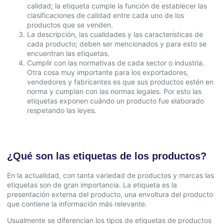
calidad; la etiqueta cumple la función de establecer las
clasificaciones de calidad entre cada uno de los
productos que se venden.
La descripción, las cualidades y las características de
cada producto; deben ser mencionados y para esto se
encuentran las etiquetas.
Cumplir con las normativas de cada sector o industria.
Otra cosa muy importante para los exportadores,
vendedores y fabricantes es que sus productos estén en
norma y cumplan con las normas legales. Por esto las
etiquetas exponen cuándo un producto fue elaborado
respetando las leyes.
¿Qué son las etiquetas de los productos?
En la actualidad, con tanta variedad de productos y marcas las
etiquetas son de gran importancia. La etiqueta es la
presentación externa del producto, una envoltura del producto
que contiene la información más relevante.
Usualmente se diferencian los tipos de etiquetas de productos