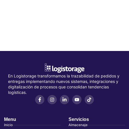
En Logistorage transformamos la trazabilidad de pedidos y
entregas implementando nuevos sistemas, integraciones y
digitalización de procesos que consolidan tendencias
logísticas.
Menu
Servicios
Inicio
Almacenaje