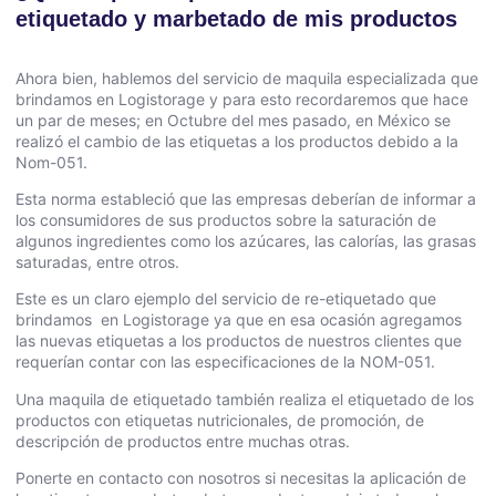
etiquetado y marbetado de mis productos
Ahora bien, hablemos del servicio de maquila especializada que
brindamos en Logistorage y para esto recordaremos que hace
un par de meses; en Octubre del mes pasado, en México se
realizó el cambio de las etiquetas a los productos debido a la
Nom-051.
Esta norma estableció que las empresas deberían de informar a
los consumidores de sus productos sobre la saturación de
algunos ingredientes como los azúcares, las calorías, las grasas
saturadas, entre otros.
Este es un claro ejemplo del servicio de re-etiquetado que
brindamos en Logistorage ya que en esa ocasión agregamos
las nuevas etiquetas a los productos de nuestros clientes que
requerían contar con las especificaciones de la NOM-051.
Una maquila de etiquetado también realiza el etiquetado de los
productos con etiquetas nutricionales, de promoción, de
descripción de productos entre muchas otras.
Ponerte en
contacto
con nosotros
si necesitas la aplicación de