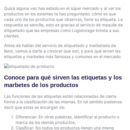
Quizá alguna vez has estado en el súper mercado y al ver los
productos en los estantes te has preguntado; cómo es que
cada uno de los productos que observas, tiene su etiqueta. La
respuesta es sencilla, esto es gracias al servicio de maquila de
etiquetado que las empresas como Logistorage brinda a sus
clientes.
Antes de hablar del servicio de etiquetado y marbetado de
lleno, vamos a darte a conocer que son, y para qué sirven las
etiquetas y marbetes más famosas y comunes en el mercado.
Conoce para qué sirven las etiquetas y los
marbetes de los productos
Las funciones de las etiquetas están relacionadas de cierta
forma a la clasificación de las mismas. En tal sentido podemos
decir que estas se encargan de:
Diferenciar: En otras palabras, identificar al producto o
marca de los demás productos.
Clasificar: No todos los productos tienen una misma