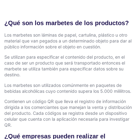
¿Qué son los marbetes de los productos?
Los marbetes son láminas de papel, cartulina, plástico u otro
material que van pegados a un determinado objeto para dar al
público información sobre el objeto en cuestión.
Se utilizan para especificar el contenido del producto, en el
caso de ser un producto que será transportado entonces el
marbete se utiliza también para especificar datos sobre su
destino.
Los marbetes son utilizados comúnmente en paquetes de
bebidas alcohólicas cuyo contenido supera los 5.000 mililitros.
Contienen un código QR que lleva el registro de información
dirigida a los comerciantes que manejan la venta y distribución
del producto. Cada códigos se registra desde un dispositivo
celular que cuenta con la aplicación necesaria para investigar
QR.
¿Qué empresas pueden realizar el