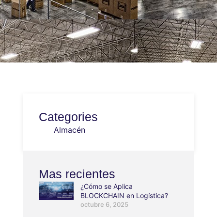
Categories
Almacén
Mas recientes
¿Cómo se Aplica
BLOCKCHAIN en Logística?
octubre 6, 2025