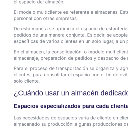
el espacio del almacén.
El modelo multicliente es referente a almacenes. Est
personal con otras empresas.
De esta manera se optimiza el espacio de estantería
pedidos de una manera conjunta. Es decir, se acopla
específicas de varios clientes en un solo lugar, a un
En el almacén, la consolidación, o modelo multiclien
almacenaje, preparación de pedidos y despacho de 
Para el proceso de transportación se organiza y ag
clientes; para consolidar el espacio con el fin de ev
solo cliente.
¿Cuándo usar un almacén dedicado
Espacios especializados para cada client
Las necesidades de espacios varía de cliente en cl
almacenado su producción: algunas producciones deb