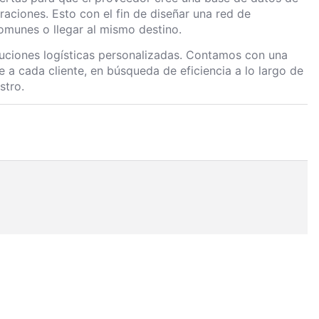
aciones. Esto con el fin de diseñar una red de
comunes o llegar al mismo destino.
uciones logísticas personalizadas.
Contamos con una
e a cada cliente, en búsqueda de eficiencia a lo largo de
stro.