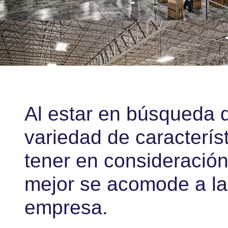
Al estar en búsqueda 
variedad de caracterís
tener en consideración;
mejor se acomode a la
empresa.