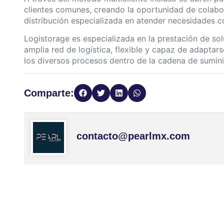
clientes comunes, creando la oportunidad de colabor
distribución especializada en atender necesidades 
Logistorage es especializada en la prestación de sol
amplia red de logística, flexible y capaz de adaptars
los diversos procesos dentro de la cadena de sumini
Comparte:
contacto@pearlmx.com