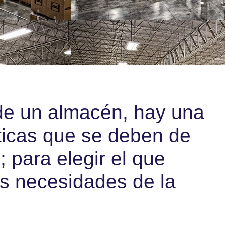
de un almacén, hay una
ticas que se deben de
 para elegir el que
s necesidades de la